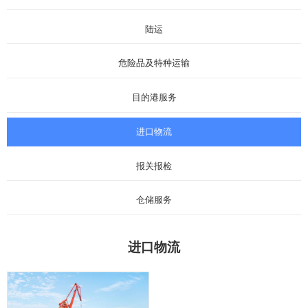
陆运
危险品及特种运输
目的港服务
进口物流
报关报检
仓储服务
进口物流