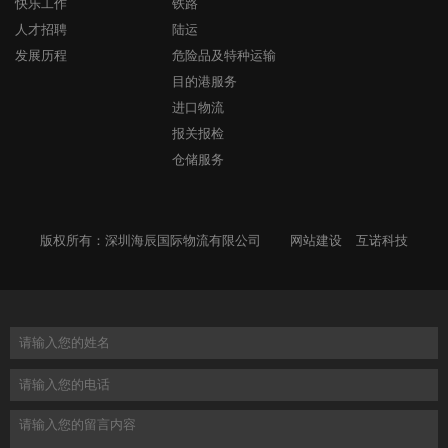
快乐工作
铁路
人才招聘
陆运
发展历程
危险品及特种运输
目的港服务
进口物流
报关报检
仓储服务
版权所有：深圳海辰国际物流有限公司
网站建设
互诺科技