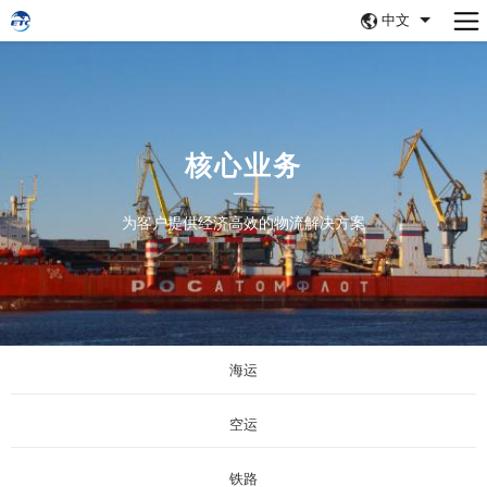
中文
核心业务
为客户提供经济高效的物流解决方案
海运
空运
铁路